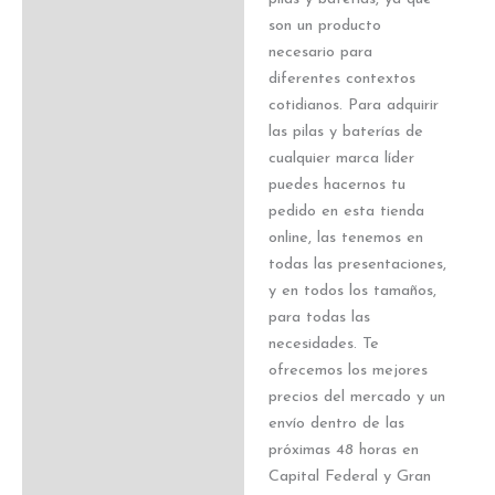
son un producto
necesario para
diferentes contextos
cotidianos. Para adquirir
las pilas y baterías de
cualquier marca líder
puedes hacernos tu
pedido en esta tienda
online, las tenemos en
todas las presentaciones,
y en todos los tamaños,
para todas las
necesidades. Te
ofrecemos los mejores
precios del mercado y un
envío dentro de las
próximas 48 horas en
Capital Federal y Gran