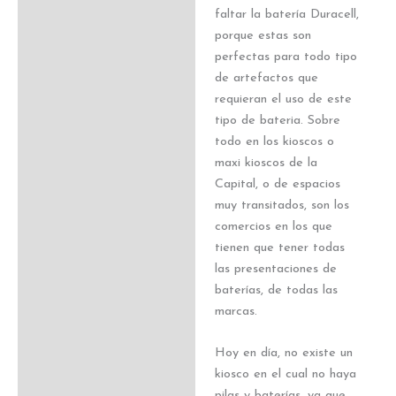
faltar la batería Duracell,
porque estas son
perfectas para todo tipo
de artefactos que
requieran el uso de este
tipo de bateria. Sobre
todo en los kioscos o
maxi kioscos de la
Capital, o de espacios
muy transitados, son los
comercios en los que
tienen que tener todas
las presentaciones de
baterías, de todas las
marcas.
Hoy en día, no existe un
kiosco en el cual no haya
pilas y baterías, ya que