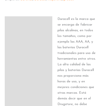
Duracell es la marca que
Descripción
se encarga de fabricar
pilas alcalinas, en todos
los tamaños, como por
ejemplo las AAA, AA, y
las baterías Duracell
tradicionales para uso de
herramientas entre otros.
La alta calidad de las
pilas y baterías Duracell
nos proporciona más
horas de uso, y en
mejores condiciones que
otras marcas. Está
demás decir que en el
Drugstore, no debe