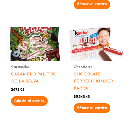
Añadir al carrito
Caramelos
Chocolates
CARAMELO PALITOS
CHOCOLATE
DE LA SELVA
FERRERO KINDER
BARRA
$
673.25
$
2,343.43
Añadir al carrito
Añadir al carrito