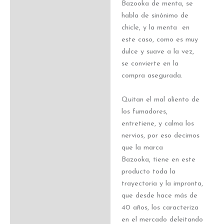
Bazooka de menta, se
habla de sinónimo de
chicle, y la menta en
este caso, como es muy
dulce y suave a la vez,
se convierte en la
compra asegurada.
Quitan el mal aliento de
los fumadores,
entretiene, y calma los
nervios, por eso decimos
que la marca
Bazooka, tiene en este
producto toda la
trayectoria y la impronta,
que desde hace más de
40 años, los caracteriza
en el mercado deleitando