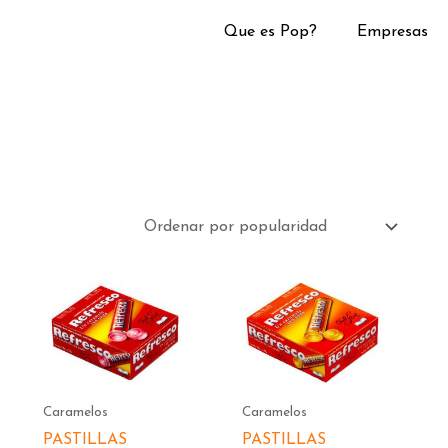
Que es Pop?
Empresas
Caramelos
Caramelos
PASTILLAS
PASTILLAS