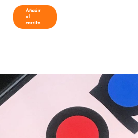
Añadir
al
carrito