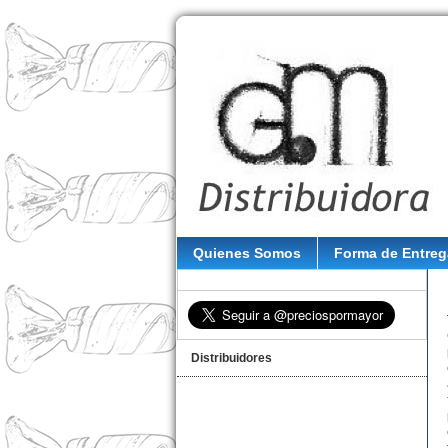
Quienes Somos
Forma de Entreg
Distribuidores